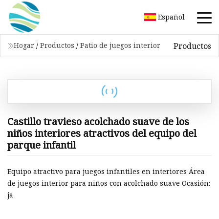
Español
Productos
Hogar
/
Productos
/
Patio de juegos interior
Castillo travieso acolchado suave de los
niños interiores atractivos del equipo del
parque infantil
Equipo atractivo para juegos infantiles en interiores Área
de juegos interior para niños con acolchado suave Ocasión:
ja