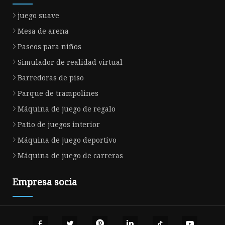
juego suave
Mesa de arena
Paseos para niños
Simulador de realidad virtual
Barredoras de piso
Parque de trampolines
Máquina de juego de regalo
Patio de juegos interior
Máquina de juego deportivo
Máquina de juego de carreras
Empresa socia