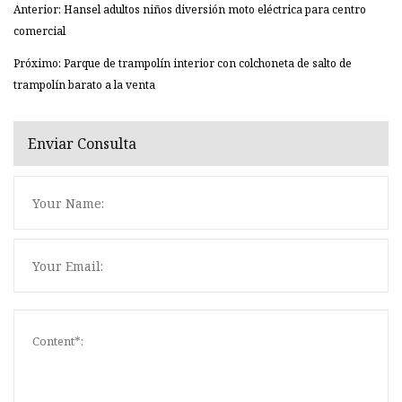
Anterior: Hansel adultos niños diversión moto eléctrica para centro
comercial
Próximo: Parque de trampolín interior con colchoneta de salto de
trampolín barato a la venta
Enviar Consulta