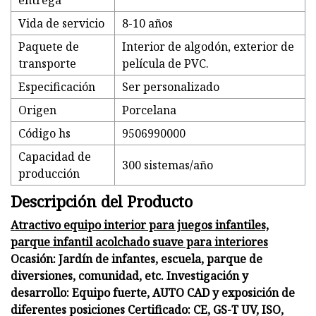
entrega
Vida de servicio
8-10 años
Paquete de
Interior de algodón, exterior de
transporte
película de PVC.
Especificación
Ser personalizado
Origen
Porcelana
Código hs
9506990000
Capacidad de
300 sistemas/año
producción
Descripción del Producto
Atractivo equipo interior para juegos infantiles,
parque infantil acolchado suave para interiores
Ocasión: Jardín de infantes, escuela, parque de
diversiones, comunidad, etc. Investigación y
desarrollo: Equipo fuerte, AUTO CAD y exposición de
diferentes posiciones Certificado: CE, GS-T UV, ISO,