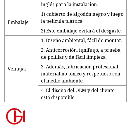
inglés para la instalación.
1) cubierto de algodón negro y luego
la película plástica
Embalaje
2) Este embalaje evitará el desgaste.
1. Diseño ambiental, fácil de montar.
2. Anticorrosión, ignífugo, a prueba
de polillas y de fácil limpieza.
3. Además, fabricación profesional,
Ventajas
material no tóxico y respetuoso con
el medio ambiente.
4. El diseño del OEM y del cliente
está disponible