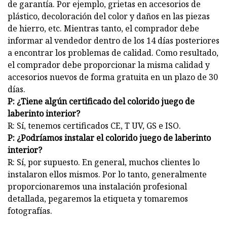
de garantía. Por ejemplo, grietas en accesorios de
plástico, decoloración del color y daños en las piezas
de hierro, etc. Mientras tanto, el comprador debe
informar al vendedor dentro de los 14 días posteriores
a encontrar los problemas de calidad. Como resultado,
el comprador debe proporcionar la misma calidad y
accesorios nuevos de forma gratuita en un plazo de 30
días.
P: ¿Tiene algún certificado del colorido juego de
laberinto interior?
R: Sí, tenemos certificados CE, T UV, GS e ISO.
P: ¿Podríamos instalar el colorido juego de laberinto
interior?
R: Sí, por supuesto. En general, muchos clientes lo
instalaron ellos mismos. Por lo tanto, generalmente
proporcionaremos una instalación profesional
detallada, pegaremos la etiqueta y tomaremos
fotografías.