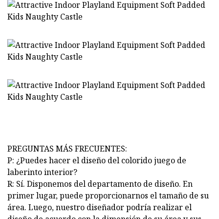
PREGUNTAS MÁS FRECUENTES:
P: ¿Puedes hacer el diseño del colorido juego de
laberinto interior?
R: Sí. Disponemos del departamento de diseño. En
primer lugar, puede proporcionarnos el tamaño de su
área. Luego, nuestro diseñador podría realizar el