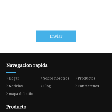
Enviar
Navegacion rapida
Hogar
Sobre nosotros
Productos
Noticias
Blog
Contáctenos
mapa del sitio
Producto